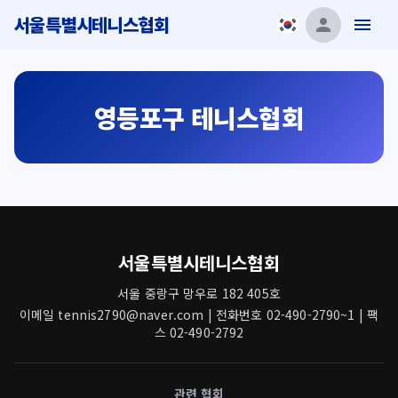
서울특별시테니스협회
영등포구 테니스협회
서울특별시테니스협회
서울 중랑구 망우로 182 405호
이메일 tennis2790@naver.com | 전화번호 02-490-2790~1 | 팩
스 02-490-2792
관련 협회