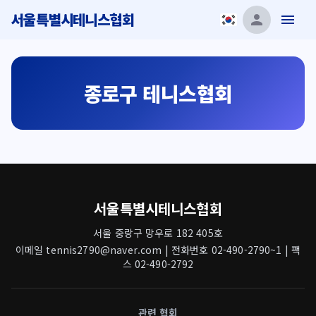
서울특별시테니스협회
종로구 테니스협회
서울특별시테니스협회
서울 중랑구 망우로 182 405호
이메일 tennis2790@naver.com | 전화번호 02-490-2790~1 | 팩
스 02-490-2792
관련 협회