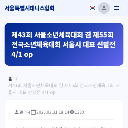
서울특별시테니스협회
제43회 서울소년체육대회 겸 제55회
전국소년체육대회 서울시 대표 선발전
4/1 op
홈
/
제43회 서울소년체육대회 겸 제55회 전국소년체육대회 서
울시 대표 선발전 4/1 op
관리자
2026.03.31 18:14
1333