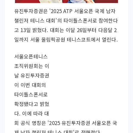
유진투자증권은 '2025 ATP 서울오픈 국제 남자 
챌린저 테니스 대회'의 타이틀스폰서로 참여한다
고 13일 밝혔다. 대회는 이달 26일부터 다음달 2
일까지 서울 올림픽공원 테니스코트에서 열린다.
서울오픈테니스
조직위원회는 이
날 유진투자증권
이 이번 대회의 
타이틀스폰서로 
확정됐다고 밝혔
다. 이에 따라 대
회 공식 명칭은 '2025 유진투자증권 서울오픈 국
제 남자 챌린저 테니스 대회'로 정해졌다.