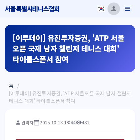
서울특별시테니스협회
[이투데이] 유진투자증권, 'ATP 서울
오픈 국제 남자 챌린저 테니스 대회'
타이틀스폰서 참여
홈
/
[이투데이] 유진투자증권, 'ATP 서울오픈 국제 남자 챌린저
테니스 대회' 타이틀스폰서 참여
관리자
2025.10.18 18:44
481